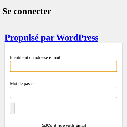
Se connecter
Propulsé par WordPress
Identifiant ou adresse e-mail
Mot de passe
Continue with Email