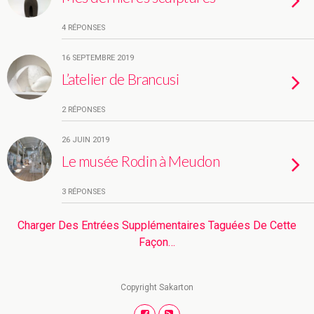
4 RÉPONSES
16 SEPTEMBRE 2019
L’atelier de Brancusi
2 RÉPONSES
26 JUIN 2019
Le musée Rodin à Meudon
3 RÉPONSES
Charger Des Entrées Supplémentaires Taguées De Cette
Façon…
Copyright Sakarton