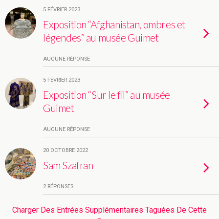
5 FÉVRIER 2023
Exposition “Afghanistan, ombres et
légendes” au musée Guimet
AUCUNE RÉPONSE
5 FÉVRIER 2023
Exposition “Sur le fil” au musée
Guimet
AUCUNE RÉPONSE
20 OCTOBRE 2022
Sam Szafran
2 RÉPONSES
Charger Des Entrées Supplémentaires Taguées De Cette