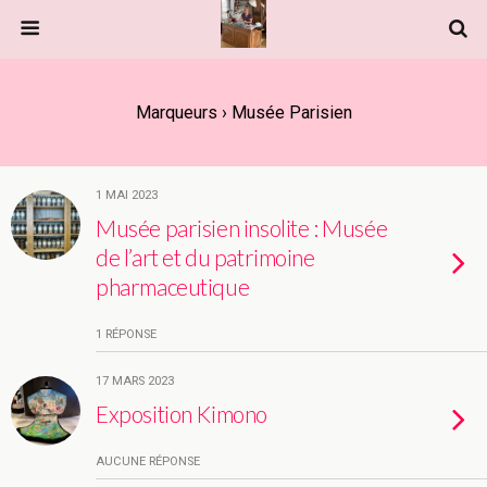
Marqueurs › Musée Parisien
1 MAI 2023
Musée parisien insolite : Musée
de l’art et du patrimoine
pharmaceutique
1 RÉPONSE
17 MARS 2023
Exposition Kimono
AUCUNE RÉPONSE