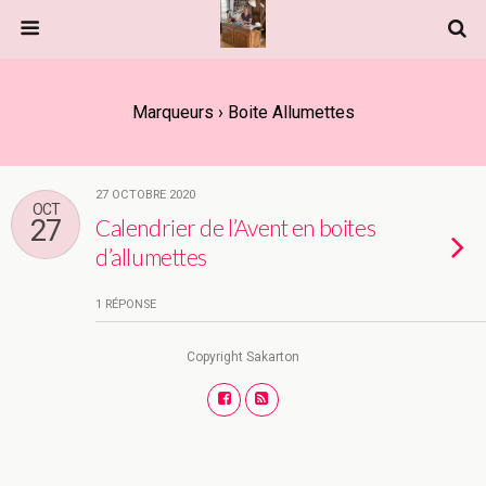
Marqueurs › Boite Allumettes
27 OCTOBRE 2020
OCT
27
Calendrier de l’Avent en boites
d’allumettes
1 RÉPONSE
Copyright Sakarton