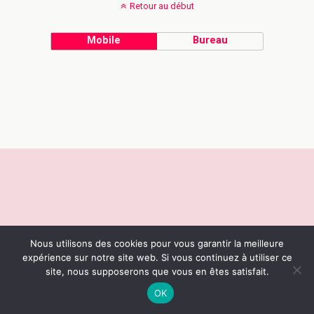
Retour au début
Mobile
Bureau
Nous utilisons des cookies pour vous garantir la meilleure
expérience sur notre site web. Si vous continuez à utiliser ce
site, nous supposerons que vous en êtes satisfait.
OK