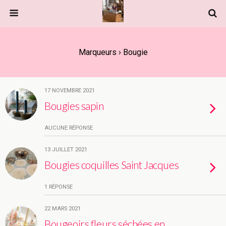
Marqueurs › Bougie
17 NOVEMBRE 2021
Bougies sapin
AUCUNE RÉPONSE
13 JUILLET 2021
Bougies coquilles Saint Jacques
1 RÉPONSE
22 MARS 2021
Bougeoirs fleurs séchées en