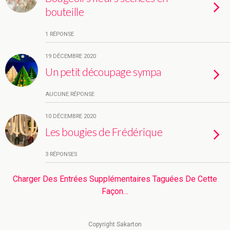
bouteille
1 RÉPONSE
19 DÉCEMBRE 2020
Un petit découpage sympa
AUCUNE RÉPONSE
10 DÉCEMBRE 2020
Les bougies de Frédérique
3 RÉPONSES
Charger Des Entrées Supplémentaires Taguées De Cette
Façon…
Copyright Sakarton