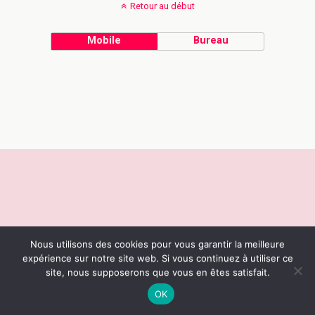
Retour au début
Mobile
Bureau
Nous utilisons des cookies pour vous garantir la meilleure
expérience sur notre site web. Si vous continuez à utiliser ce
site, nous supposerons que vous en êtes satisfait.
OK