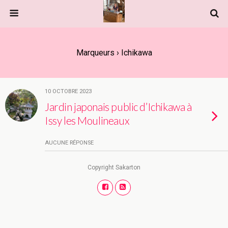
Marqueurs › Ichikawa
10 OCTOBRE 2023
Jardin japonais public d’Ichikawa à
Issy les Moulineaux
AUCUNE RÉPONSE
Copyright Sakarton