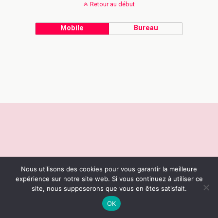
Retour au début
Mobile
Bureau
Nous utilisons des cookies pour vous garantir la meilleure
expérience sur notre site web. Si vous continuez à utiliser ce
site, nous supposerons que vous en êtes satisfait.
OK