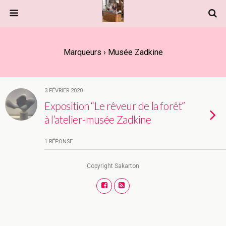
Marqueurs › Musée Zadkine
3 FÉVRIER 2020
Exposition “Le rêveur de la forêt”
à l’atelier-musée Zadkine
1 RÉPONSE
Copyright Sakarton