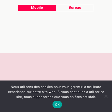
Mobile
Bureau
Nous utilisons des cookies pour vous garantir la meilleure
expérience sur notre site web. Si vous continuez à utiliser ce
site, nous supposerons que vous en êtes satisfait.
OK