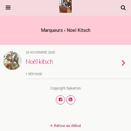
Marqueurs › Noel Kitsch
26 NOVEMBRE 2020
Noël kitsch
1 RÉPONSE
Copyright Sakarton
Retour au début