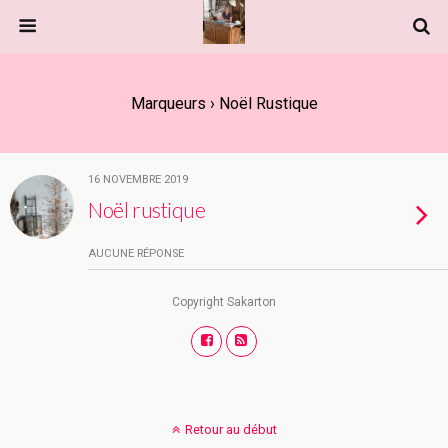
Marqueurs › Noël Rustique
16 NOVEMBRE 2019
Noël rustique
AUCUNE RÉPONSE
Copyright Sakarton
Retour au début