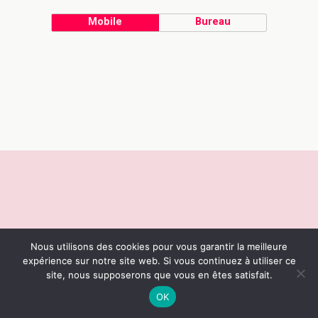
Mobile
Bureau
Nous utilisons des cookies pour vous garantir la meilleure
expérience sur notre site web. Si vous continuez à utiliser ce
site, nous supposerons que vous en êtes satisfait.
OK