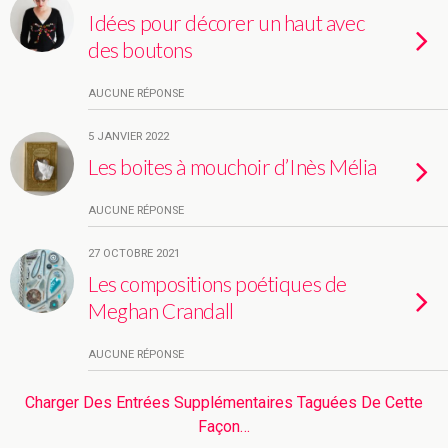
Idées pour décorer un haut avec
des boutons
AUCUNE RÉPONSE
5 JANVIER 2022
Les boites à mouchoir d’Inès Mélia
AUCUNE RÉPONSE
27 OCTOBRE 2021
Les compositions poétiques de
Meghan Crandall
AUCUNE RÉPONSE
Charger Des Entrées Supplémentaires Taguées De Cette
Façon…