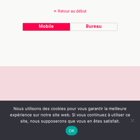
Retour au début
Mobile
Bureau
Nous utilisons des cookies pour vous garantir la meilleure
expérience sur notre site web. Si vous continuez à utiliser ce
site, nous supposerons que vous en êtes satisfait.
OK