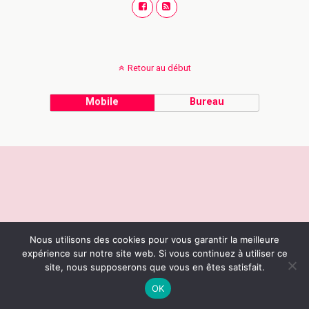
Retour au début
Mobile
Bureau
Nous utilisons des cookies pour vous garantir la meilleure
expérience sur notre site web. Si vous continuez à utiliser ce
site, nous supposerons que vous en êtes satisfait.
OK