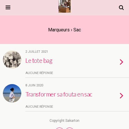
Marqueurs › Sac
2 JUILLET 2021
Le tote bag
AUCUNE RÉPONSE
8 JUIN 2020
Transformer sa fouta en sac
AUCUNE RÉPONSE
Copyright Sakarton