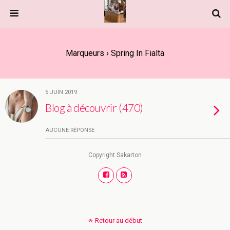
Marqueurs › Spring In Fialta
6 JUIN 2019
Blog à découvrir (470)
AUCUNE RÉPONSE
Copyright Sakarton
Retour au début