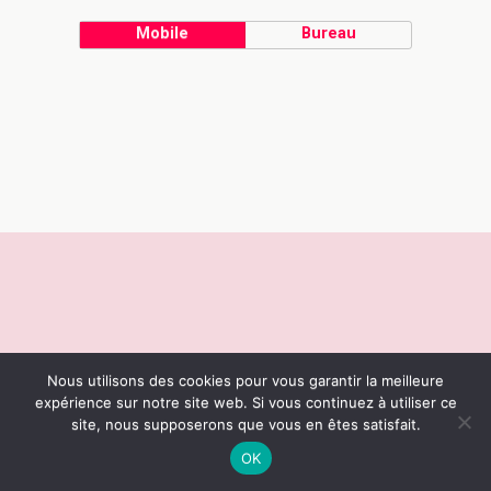
Mobile
Bureau
Nous utilisons des cookies pour vous garantir la meilleure
expérience sur notre site web. Si vous continuez à utiliser ce
site, nous supposerons que vous en êtes satisfait.
OK