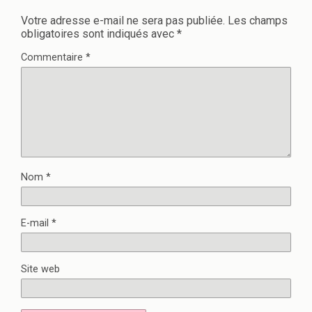
Votre adresse e-mail ne sera pas publiée.
Les champs
obligatoires sont indiqués avec
*
Commentaire
*
Nom
*
E-mail
*
Site web