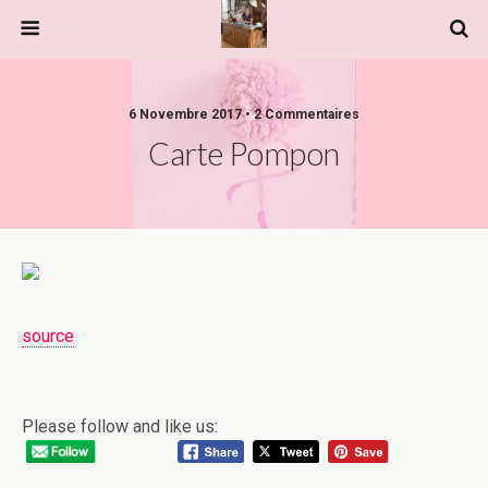
6 Novembre 2017 • 2 Commentaires
Carte Pompon
source
Please follow and like us: