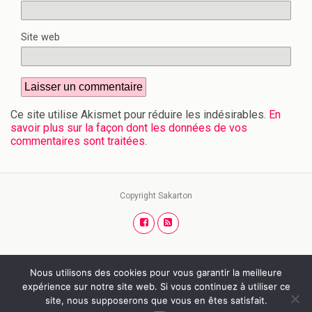
Site web
Ce site utilise Akismet pour réduire les indésirables.
En
savoir plus sur la façon dont les données de vos
commentaires sont traitées
.
Copyright Sakarton
Nous utilisons des cookies pour vous garantir la meilleure
Retour au début
expérience sur notre site web. Si vous continuez à utiliser ce
site, nous supposerons que vous en êtes satisfait.