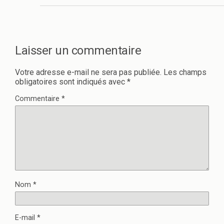
Laisser un commentaire
Votre adresse e-mail ne sera pas publiée.
Les champs
obligatoires sont indiqués avec
*
Commentaire
*
Nom
*
E-mail
*