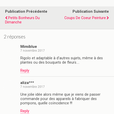
Publication Précédente
Publication Suivante
Petits Bonheurs Du
Coups De Coeur Peinture
Dimanche
2 réponses
Mimiblue
7 novembre 2017
Rigolo et adaptable à d’autres sujets, même à des
plantes ou des bouquets de fleurs….
Reply
aliza***
7 novembre 2017
Une jolie idée alors même que je viens de passer
commande pour des appareils à fabriquer des
pompons, quelle coïncidence !!!
Reply