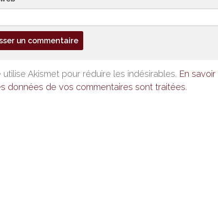
 utilise Akismet pour réduire les indésirables.
En savoir 
es données de vos commentaires sont traitées
.