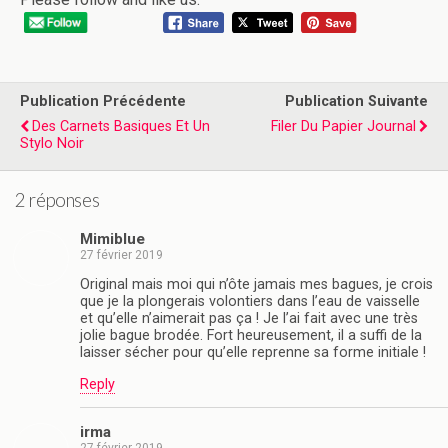
Publication Précédente
Publication Suivante
Des Carnets Basiques Et Un
Filer Du Papier Journal
Stylo Noir
2 réponses
Mimiblue
27 février 2019
Original mais moi qui n’ôte jamais mes bagues, je crois
que je la plongerais volontiers dans l’eau de vaisselle
et qu’elle n’aimerait pas ça ! Je l’ai fait avec une très
jolie bague brodée. Fort heureusement, il a suffi de la
laisser sécher pour qu’elle reprenne sa forme initiale !
Reply
irma