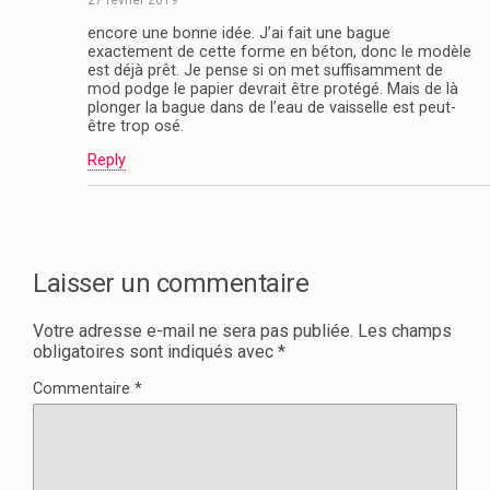
27 février 2019
encore une bonne idée. J’ai fait une bague
exactement de cette forme en béton, donc le modèle
est déjà prêt. Je pense si on met suffisamment de
mod podge le papier devrait être protégé. Mais de là
plonger la bague dans de l’eau de vaisselle est peut-
être trop osé.
Reply
Laisser un commentaire
Votre adresse e-mail ne sera pas publiée.
Les champs
obligatoires sont indiqués avec
*
Commentaire
*