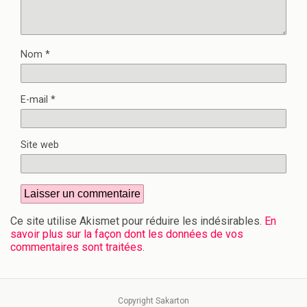
Nom
*
E-mail
*
Site web
Ce site utilise Akismet pour réduire les indésirables.
En
savoir plus sur la façon dont les données de vos
commentaires sont traitées
.
Copyright Sakarton