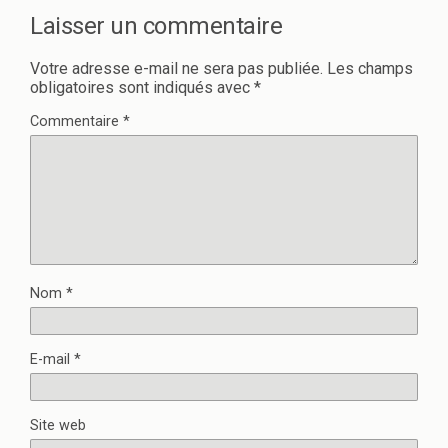
Laisser un commentaire
Votre adresse e-mail ne sera pas publiée.
Les champs
obligatoires sont indiqués avec
*
Commentaire
*
Nom
*
E-mail
*
Site web