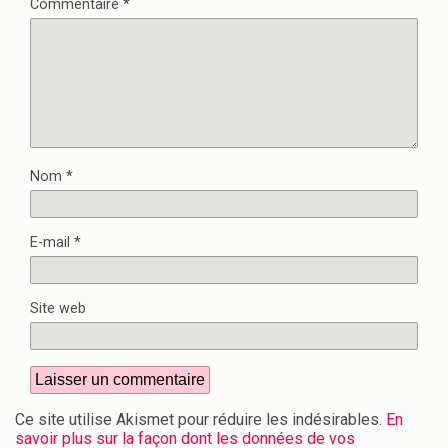
Commentaire
*
Nom
*
E-mail
*
Site web
Ce site utilise Akismet pour réduire les indésirables.
En
savoir plus sur la façon dont les données de vos