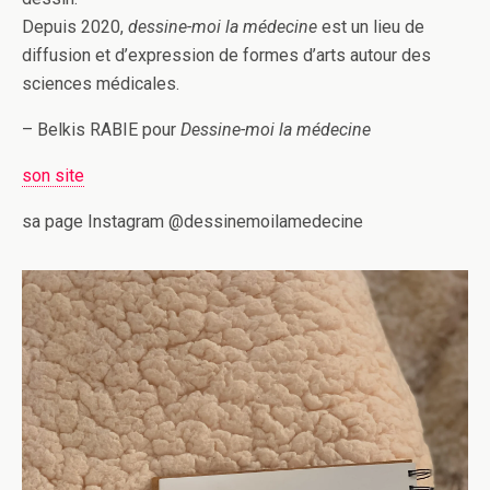
Depuis 2020,
dessine-moi la médecine
est un lieu de
diffusion et d’expression de formes d’arts autour des
sciences médicales.
– Belkis RABIE pour
Dessine-moi la médecine
son site
sa page Instagram @dessinemoilamedecine