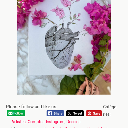
Please follow and like us:
Catégo
ries:
Artistes
,
Comptes Instagram
,
Dessins