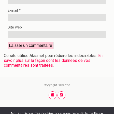
E-mail
*
Site web
Ce site utilise Akismet pour réduire les indésirables.
En
savoir plus sur la façon dont les données de vos
commentaires sont traitées
.
Copyright Sakarton
Nous utilisons des cookies pour vous garantir la meilleure