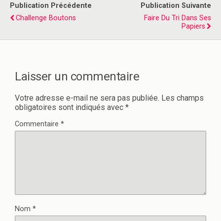
Publication Précédente
Publication Suivante
Challenge Boutons
Faire Du Tri Dans Ses
Papiers
Laisser un commentaire
Votre adresse e-mail ne sera pas publiée.
Les champs
obligatoires sont indiqués avec
*
Commentaire
*
Nom
*