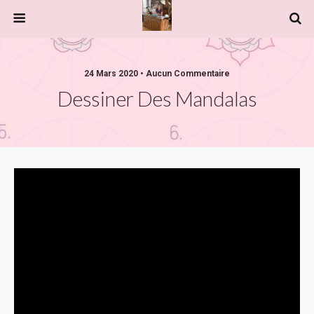
24 Mars 2020 • Aucun Commentaire
Dessiner Des Mandalas