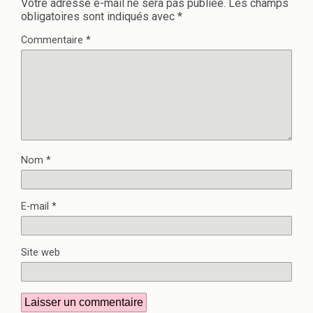
Votre adresse e-mail ne sera pas publiée.
Les champs
obligatoires sont indiqués avec
*
Commentaire
*
Nom
*
E-mail
*
Site web