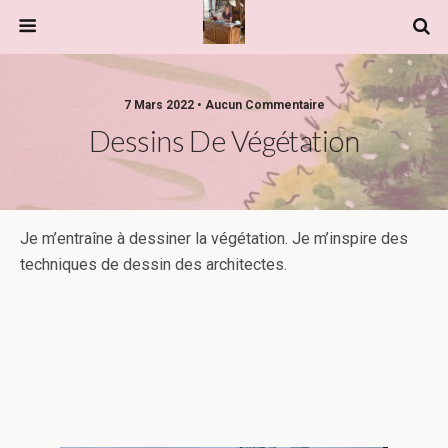
7 Mars 2022 • Aucun Commentaire
Dessins De Végétation
Je m’entraîne à dessiner la végétation. Je m’inspire des
techniques de dessin des architectes.