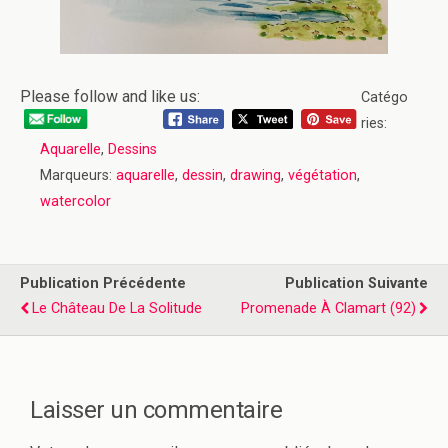
Please follow and like us:
Catégo
ries:
Aquarelle
,
Dessins
Marqueurs:
aquarelle
,
dessin
,
drawing
,
végétation
,
watercolor
Publication Précédente
Publication Suivante
Le Château De La Solitude
Promenade À Clamart (92)
Laisser un commentaire