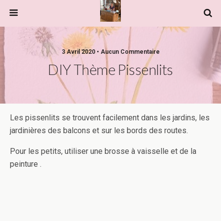
3 Avril 2020 • Aucun Commentaire
DIY Thème Pissenlits
Les pissenlits se trouvent facilement dans les jardins, les
jardinières des balcons et sur les bords des routes.
Pour les petits, utiliser une brosse à vaisselle et de la
peinture .