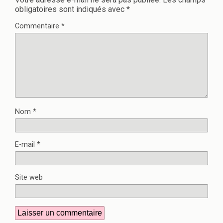
obligatoires sont indiqués avec
*
Commentaire
*
Nom
*
E-mail
*
Site web