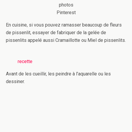
photos
Pinterest
En cuisine, si vous pouvez ramasser beaucoup de fleurs
de pissenlit, essayer de fabriquer de la gelée de
pissenlits appelé aussi Cramaillotte ou Miel de pissenlits.
recette
Avant de les cueillir, les peindre à l’aquarelle ou les
dessiner.