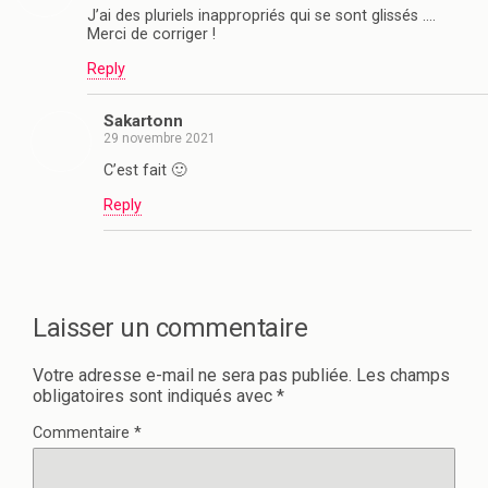
J’ai des pluriels inappropriés qui se sont glissés ….
Merci de corriger !
Reply
Sakartonn
29 novembre 2021
C’est fait 🙂
Reply
Laisser un commentaire
Votre adresse e-mail ne sera pas publiée.
Les champs
obligatoires sont indiqués avec
*
Commentaire
*