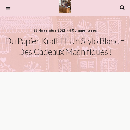
27 Novembre 2021 • 4 Commentaires
Du Papier Kraft Et Un Stylo Blanc =
Des Cadeaux Magnifiques !