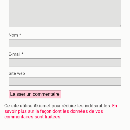
Nom
*
E-mail
*
Site web
Ce site utilise Akismet pour réduire les indésirables.
En
savoir plus sur la façon dont les données de vos
commentaires sont traitées
.