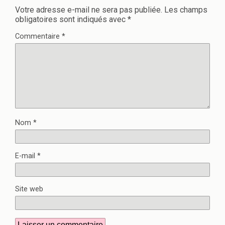
Votre adresse e-mail ne sera pas publiée.
Les champs
obligatoires sont indiqués avec
*
Commentaire
*
Nom
*
E-mail
*
Site web