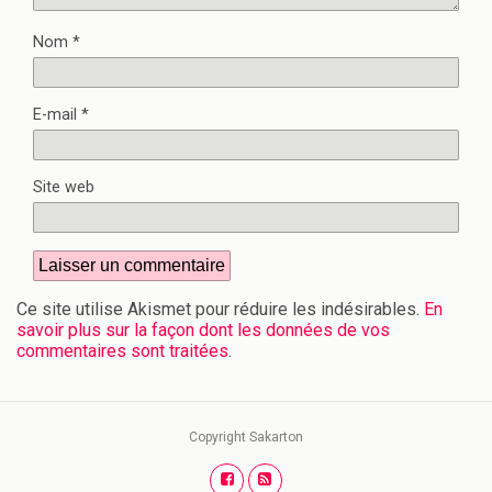
Nom
*
E-mail
*
Site web
Ce site utilise Akismet pour réduire les indésirables.
En
savoir plus sur la façon dont les données de vos
commentaires sont traitées
.
Copyright Sakarton