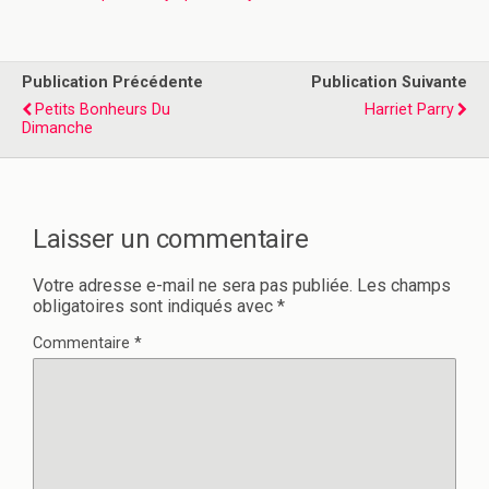
Publication Précédente
Publication Suivante
Petits Bonheurs Du
Harriet Parry
Dimanche
Laisser un commentaire
Votre adresse e-mail ne sera pas publiée.
Les champs
obligatoires sont indiqués avec
*
Commentaire
*