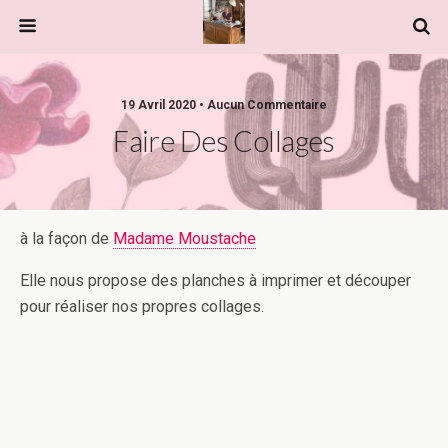
19 Avril 2020 • Aucun Commentaire
Faire Des Collages
à la façon de
Madame Moustache
Elle nous propose des planches à imprimer et découper
pour réaliser nos propres collages.