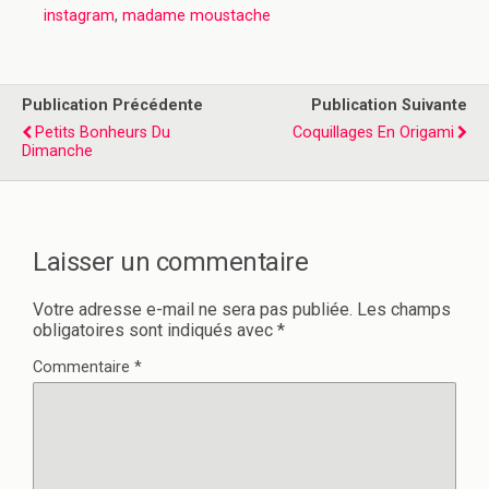
instagram
,
madame moustache
Publication Précédente
Publication Suivante
Petits Bonheurs Du
Coquillages En Origami
Dimanche
Laisser un commentaire
Votre adresse e-mail ne sera pas publiée.
Les champs
obligatoires sont indiqués avec
*
Commentaire
*