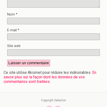
Nom
*
E-mail
*
Site web
Ce site utilise Akismet pour réduire les indésirables.
En
savoir plus sur la façon dont les données de vos
commentaires sont traitées
.
Copyright Sakarton