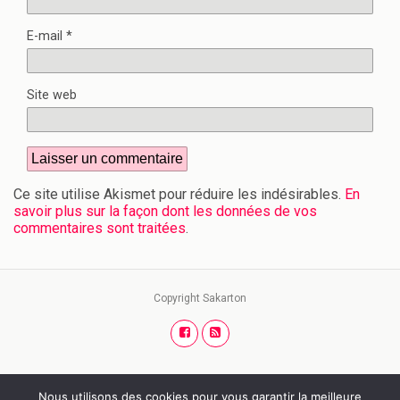
E-mail
*
Site web
Ce site utilise Akismet pour réduire les indésirables.
En
savoir plus sur la façon dont les données de vos
commentaires sont traitées
.
Copyright Sakarton
Nous utilisons des cookies pour vous garantir la meilleure