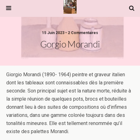
15 Juin 2023 • 2 Commentaires
Gorgio Morandi
Giorgio Morandi (1890- 1964) peintre et graveur italien
dont les tableaux sont connaissables dès la première
seconde. Son principal sujet est la nature morte, réduite à
la simple réunion de quelques pots, brocs et bouteilles
donnant lieu à des suites de compositions où d’infimes
variations, dans une gamme colorée toujours dans des
tonalités mineures. Elle est tellement renommée qu’il
existe des palettes Morandi.