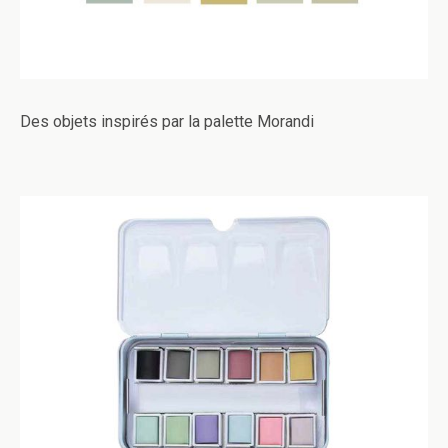
Des objets inspirés par la palette Morandi