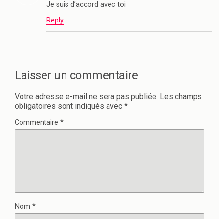
Je suis d’accord avec toi
Reply
Laisser un commentaire
Votre adresse e-mail ne sera pas publiée.
Les champs
obligatoires sont indiqués avec
*
Commentaire
*
Nom
*