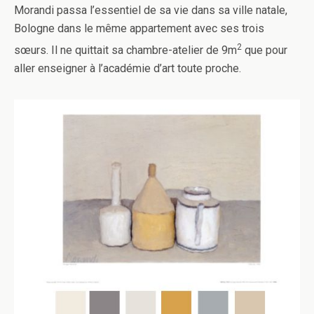
Morandi passa l’essentiel de sa vie dans sa ville natale,
Bologne dans le même appartement avec ses trois
2
sœurs. Il ne quittait sa chambre-atelier de 9m
que pour
aller enseigner à l’académie d’art toute proche.