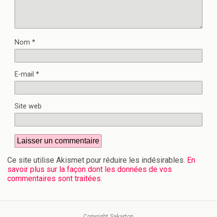
Nom
*
E-mail
*
Site web
Ce site utilise Akismet pour réduire les indésirables.
En
savoir plus sur la façon dont les données de vos
commentaires sont traitées
.
Copyright Sakarton