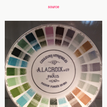
source