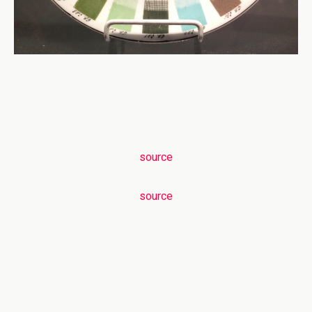
source
source