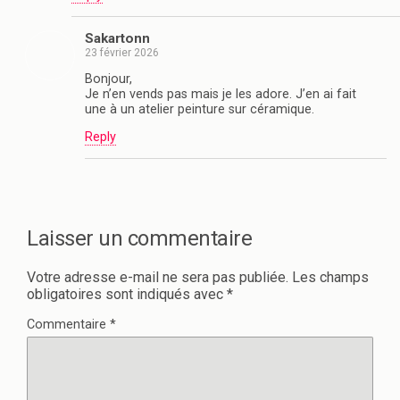
Sakartonn
23 février 2026
Bonjour,
Je n’en vends pas mais je les adore. J’en ai fait
une à un atelier peinture sur céramique.
Reply
Laisser un commentaire
Votre adresse e-mail ne sera pas publiée.
Les champs
obligatoires sont indiqués avec
*
Commentaire
*