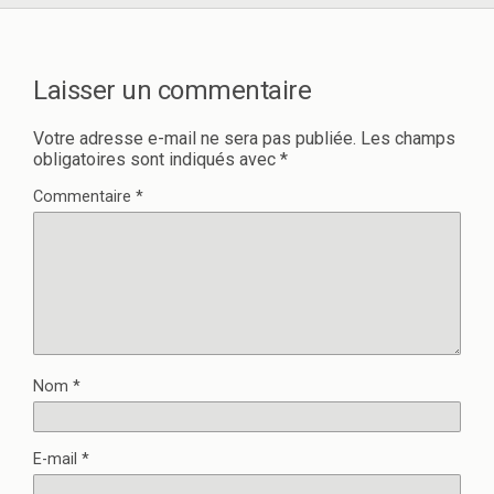
Laisser un commentaire
Votre adresse e-mail ne sera pas publiée.
Les champs
obligatoires sont indiqués avec
*
Commentaire
*
Nom
*
E-mail
*