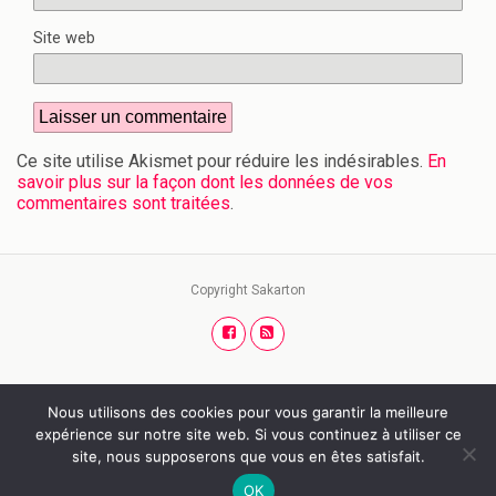
Site web
Ce site utilise Akismet pour réduire les indésirables.
En
savoir plus sur la façon dont les données de vos
commentaires sont traitées
.
Copyright Sakarton
Nous utilisons des cookies pour vous garantir la meilleure
Retour au début
expérience sur notre site web. Si vous continuez à utiliser ce
site, nous supposerons que vous en êtes satisfait.
Mobile
Bureau
OK