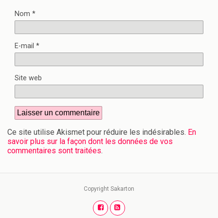
Nom
*
E-mail
*
Site web
Ce site utilise Akismet pour réduire les indésirables.
En
savoir plus sur la façon dont les données de vos
commentaires sont traitées
.
Copyright Sakarton