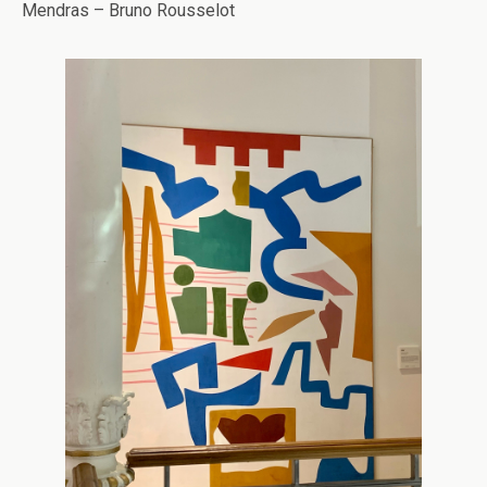
Mendras – Bruno Rousselot