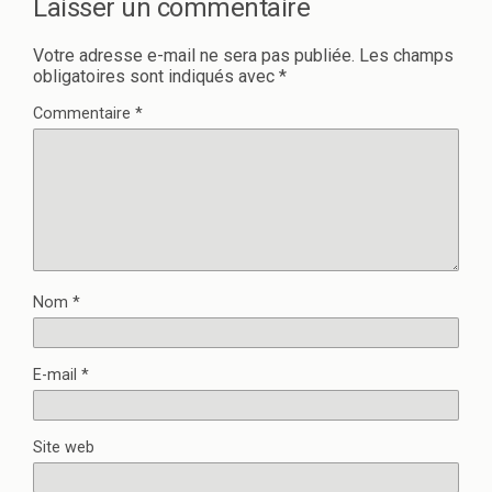
Laisser un commentaire
Votre adresse e-mail ne sera pas publiée.
Les champs
obligatoires sont indiqués avec
*
Commentaire
*
Nom
*
E-mail
*
Site web