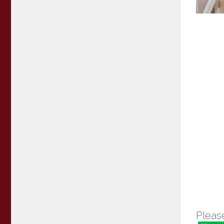
Please