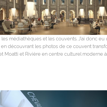
e les médiathèques et les couvents. J’ai donc eu
 en découvrant les photos de ce couvent transf
t Moatti et Rivière en centre culturel moderne à