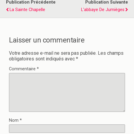
Publication Précédente
Publication Suivante
La Sainte Chapelle
L'abbaye De Jumièges
Laisser un commentaire
Votre adresse e-mail ne sera pas publiée.
Les champs
obligatoires sont indiqués avec
*
Commentaire
*
Nom
*