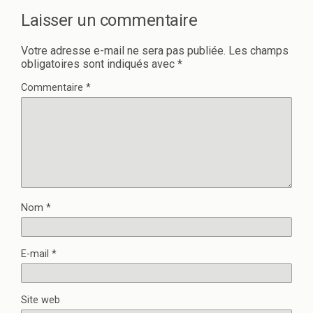
Laisser un commentaire
Votre adresse e-mail ne sera pas publiée.
Les champs
obligatoires sont indiqués avec
*
Commentaire
*
Nom
*
E-mail
*
Site web