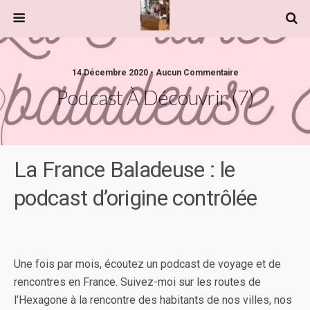
14 Décembre 2020 • Aucun Commentaire
Podcast À Découvrir (7)
La France Baladeuse : le
podcast d’origine contrôlée
Une fois par mois, écoutez un podcast de voyage et de
rencontres en France. Suivez-moi sur les routes de
l’Hexagone à la rencontre des habitants de nos villes, nos