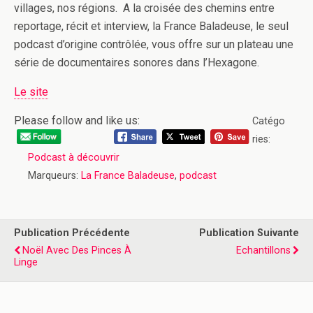
villages, nos régions. A la croisée des chemins entre
reportage, récit et interview, la France Baladeuse, le seul
podcast d’origine contrôlée, vous offre sur un plateau une
série de documentaires sonores dans l’Hexagone.
Le site
Please follow and like us:
Catégo
ries:
Podcast à découvrir
Marqueurs:
La France Baladeuse
,
podcast
Publication Précédente
Publication Suivante
Noël Avec Des Pinces À
Echantillons
Linge