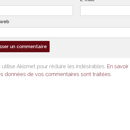
 web
 utilise Akismet pour réduire les indésirables.
En savoir 
es données de vos commentaires sont traitées
.