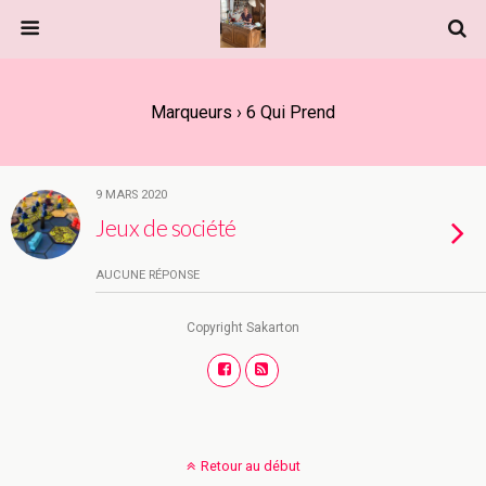
Marqueurs › 6 Qui Prend
9 MARS 2020
Jeux de société
AUCUNE RÉPONSE
Copyright Sakarton
Retour au début