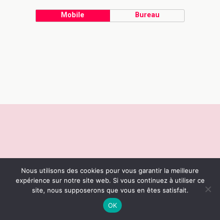
Mobile
Bureau
Nous utilisons des cookies pour vous garantir la meilleure
expérience sur notre site web. Si vous continuez à utiliser ce
site, nous supposerons que vous en êtes satisfait.
OK