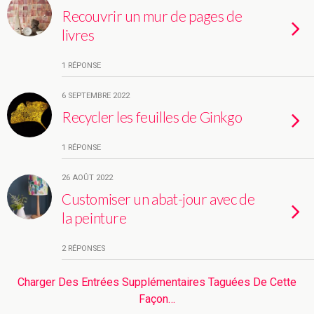
Recouvrir un mur de pages de
livres
1 RÉPONSE
6 SEPTEMBRE 2022
Recycler les feuilles de Ginkgo
1 RÉPONSE
26 AOÛT 2022
Customiser un abat-jour avec de
la peinture
2 RÉPONSES
Charger Des Entrées Supplémentaires Taguées De Cette
Façon…