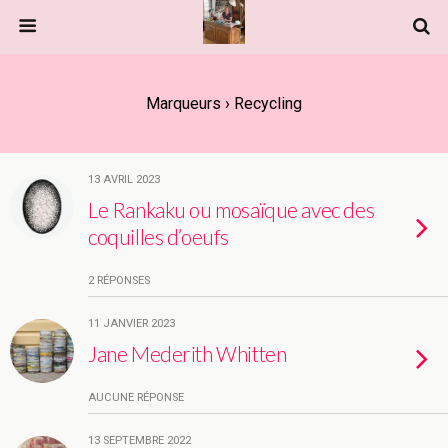
Marqueurs › Recycling
13 AVRIL 2023
Le Rankaku ou mosaïque avec des
coquilles d’oeufs
2 RÉPONSES
11 JANVIER 2023
Jane Mederith Whitten
AUCUNE RÉPONSE
13 SEPTEMBRE 2022