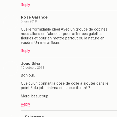
Reply
Rose Garance
5 juin 2018
Quelle formidable idée! Avec un groupe de copines
nous allons en fabriquer pour offrir ces galettes
fleuries et pour en mettre partout où la nature en
voudra. Un merci fleuri.
Reply
Joao Silva
10 octobre 2018
Bonjour,
Quelqu’un connaît la dose de colle à ajouter dans le
point 3 du joli schéma ci-dessus illustré ?
Merci beaucoup
Reply
Sakartonn