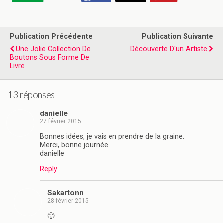
Publication Précédente
Publication Suivante
Une Jolie Collection De
Découverte D'un Artiste
Boutons Sous Forme De
Livre
13 réponses
danielle
27 février 2015
Bonnes idées, je vais en prendre de la graine.
Merci, bonne journée.
danielle
Reply
Sakartonn
28 février 2015
🙂