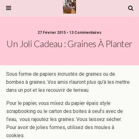
27 Février 2015 • 13 Commentaires
Un Joli Cadeau : Graines À Planter
Sous forme de papiers incrustés de graines ou de
bombes à graines. Vos amis n’auront plus qu’à les mettre
dans un pot et les recouvrir de terreau.
Pour le papier, vous mixez du papier épais style
scrapbooking ou le carton des boites à oeufs avec de
l’eau, vous rajoutez les graines. Vous laissez sécher.
Pour avoir de jolies formes, utilisez des moules à
cookies.