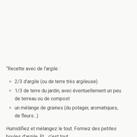
“Recette avec de l’argile :
2/3 d’argile (ou de terre très argileuse)
1/3 de terre du jardin, avec éventuellement un peu
de terreau ou de compost
un mélange de graines (du potager, aromatiques,
de fleurs…)
Humidifiez et mélangez le tout. Formez des petites
boules d’argile. Et… c’est tout.