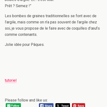
Prêt ? Semez !”
Les bombes de graines traditionnelles se font avec de
l’argile, mais comme on n’a pas souvent de l’argile chez
soi, je vous propose de le faire avec de coquilles d’œufs
comme contenants.
Jolie idée pour Pâques.
tutoriel
Please follow and like us: