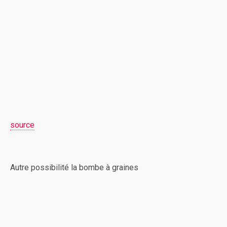
source
Autre possibilité la bombe à graines