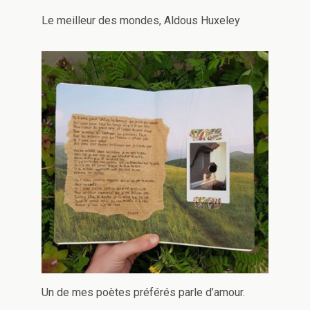
Le meilleur des mondes, Aldous Huxeley
Un de mes poètes préférés parle d’amour.