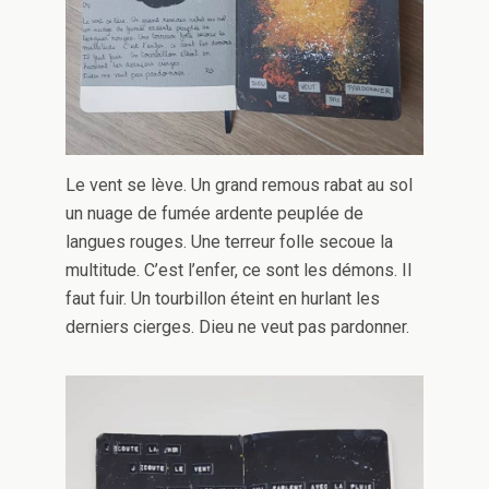
Le vent se lève. Un grand remous rabat au sol
un nuage de fumée ardente peuplée de
langues rouges. Une terreur folle secoue la
multitude. C’est l’enfer, ce sont les démons. Il
faut fuir. Un tourbillon éteint en hurlant les
derniers cierges. Dieu ne veut pas pardonner.