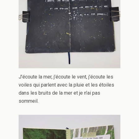
J’écoute la mer, j’écoute le vent, j’écoute les
voiles qui parlent avec la pluie et les étoiles
dans les bruits de la mer et je n’ai pas
sommeil.