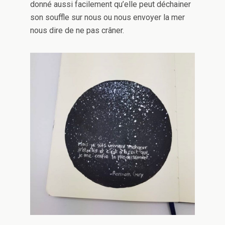
donné aussi facilement qu’elle peut déchainer
son souffle sur nous ou nous envoyer la mer
nous dire de ne pas crâner.