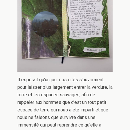
Il espérait qu’un jour nos cités s’ouvriraient
pour laisser plus largement entrer la verdure, la
terre et les espaces sauvages, afin de
rappeler aux hommes que c’est un tout petit
espace de terre qui nous a été imparti et que
nous ne faisons que survivre dans une
immensité qui peut reprendre ce qu’elle a