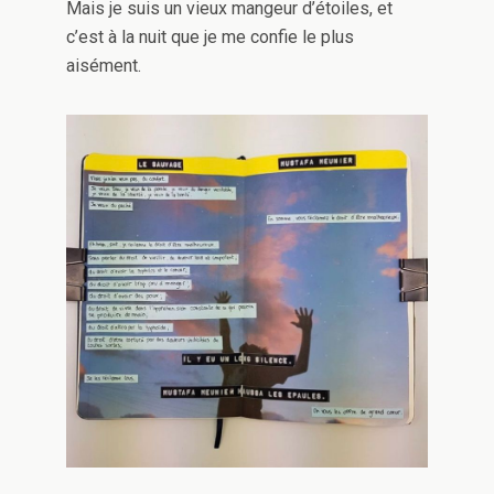
Mais je suis un vieux mangeur d’étoiles, et
c’est à la nuit que je me confie le plus
aisément.