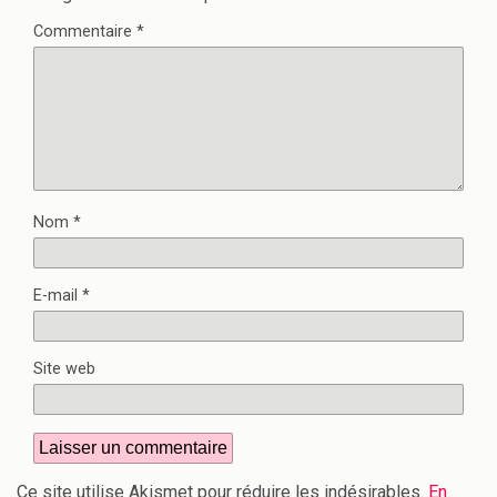
Commentaire
*
Nom
*
E-mail
*
Site web
Ce site utilise Akismet pour réduire les indésirables.
En