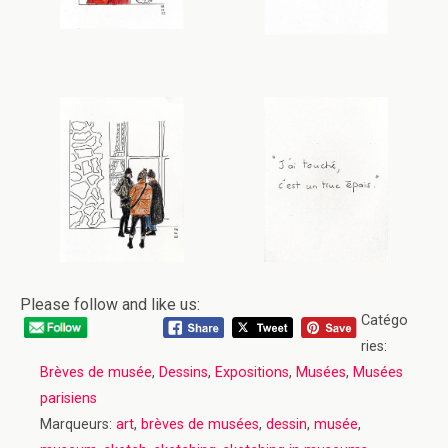
Please follow and like us:
Catégo
ries:
Brèves de musée
,
Dessins
,
Expositions
,
Musées
,
Musées
parisiens
Marqueurs:
art
,
brèves de musées
,
dessin
,
musée
,