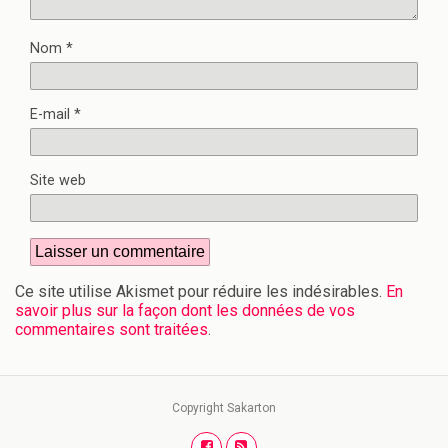
Nom
*
E-mail
*
Site web
Ce site utilise Akismet pour réduire les indésirables.
En
savoir plus sur la façon dont les données de vos
commentaires sont traitées
.
Copyright Sakarton