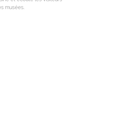
es musées.