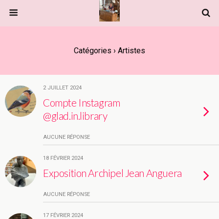
Catégories ›
Artistes
2 JUILLET 2024
Compte Instagram
@glad.in.library
AUCUNE RÉPONSE
18 FÉVRIER 2024
Exposition Archipel Jean Anguera
AUCUNE RÉPONSE
17 FÉVRIER 2024