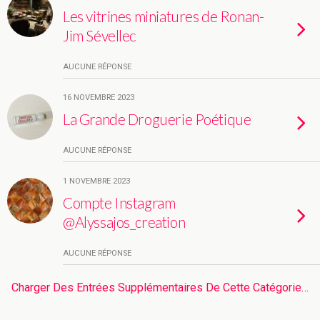
Les vitrines miniatures de Ronan-
Jim Sévellec
AUCUNE RÉPONSE
16 NOVEMBRE 2023
La Grande Droguerie Poétique
AUCUNE RÉPONSE
1 NOVEMBRE 2023
Compte Instagram
@Alyssajos_creation
AUCUNE RÉPONSE
Charger Des Entrées Supplémentaires De Cette Catégorie…