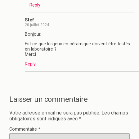
Reply
Stef
20 juillet 2024
Bonjour,
Est ce que les jeux en céramique doivent être testés
en laboratoire ?
Merci
Reply
Laisser un commentaire
Votre adresse e-mail ne sera pas publiée.
Les champs
obligatoires sont indiqués avec
*
Commentaire
*