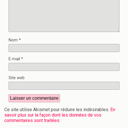
Nom
*
E-mail
*
Site web
Ce site utilise Akismet pour réduire les indésirables.
En
savoir plus sur la façon dont les données de vos
commentaires sont traitées
.