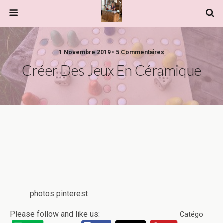
1 Novembre 2019 • 5 Commentaires
Créer Des Jeux En Céramique
photos pinterest
Please follow and like us:
Catégo